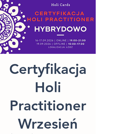
Certyfikacja
Holi
Practitioner
Wrzesień